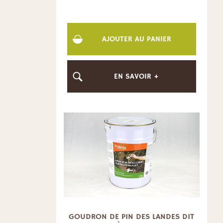
AJOUTER AU PANIER
EN SAVOIR +
GOUDRON DE PIN DES LANDES DIT