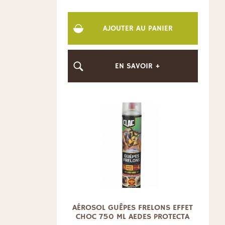
AJOUTER AU PANIER
EN SAVOIR +
AÉROSOL GUÊPES FRELONS EFFET
CHOC 750 ML AEDES PROTECTA