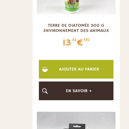
TERRE DE DIATOMÉE 300 G
ENVIRONNEMENT DES ANIMAUX
13
€
.32
TTC
AJOUTER AU PANIER
EN SAVOIR +