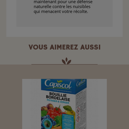
maintenant pour une défense
naturelle contre les nuisibles
qui menacent votre récolte.
VOUS AIMEREZ AUSSI