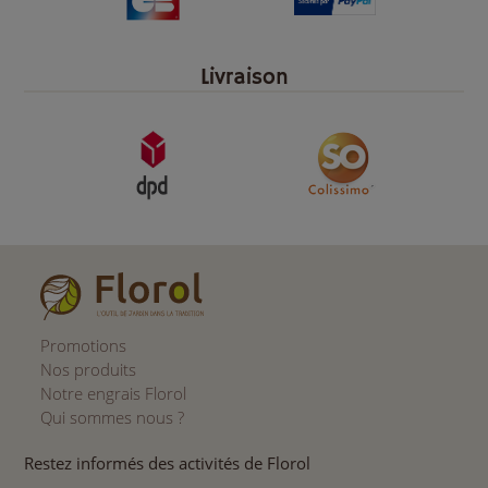
Livraison
Promotions
Nos produits
Notre engrais Florol
Qui sommes nous ?
Restez informés des activités de Florol