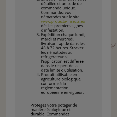
détaillée et un code de
commande unique.
Commandez vos
nématodes sur le site
www.protecta-insects.eu
dès les premiers signes
d'infestation.
Expédition chaque lundi,
mardi et mercredi,
livraison rapide dans les
48 à 72 heures. Stockez
les nématodes au
réfrigérateur si
l'application est différée,
dans le respect de la
date limite d'utilisation.
Produit utilisable en
agriculture biologique,
conforme à la
réglementation
européenne en vigueur.
Protégez votre potager de
manière écologique et
durable. Commandez