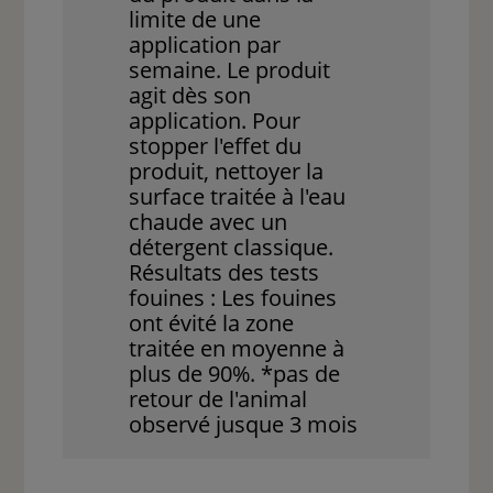
limite de une
application par
semaine. Le produit
agit dès son
application. Pour
stopper l'effet du
produit, nettoyer la
surface traitée à l'eau
chaude avec un
détergent classique.
Résultats des tests
fouines : Les fouines
ont évité la zone
traitée en moyenne à
plus de 90%. *pas de
retour de l'animal
observé jusque 3 mois