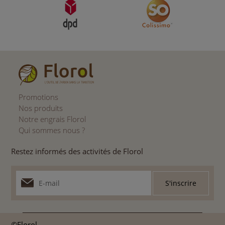
Promotions
Nos produits
Notre engrais Florol
Qui sommes nous ?
Restez informés des activités de Florol
©Florol