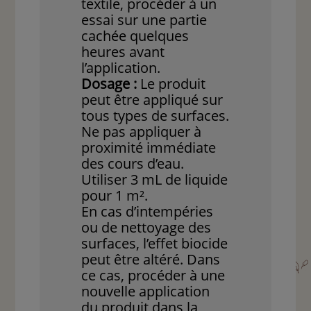
textile, procéder à un
essai sur une partie
cachée quelques
heures avant
l’application.
Dosage :
Le produit
peut être appliqué sur
tous types de surfaces.
Ne pas appliquer à
proximité immédiate
des cours d’eau.
Utiliser 3 mL de liquide
pour 1 m².
En cas d’intempéries
ou de nettoyage des
surfaces, l’effet biocide
peut être altéré. Dans
ce cas, procéder à une
nouvelle application
du produit dans la