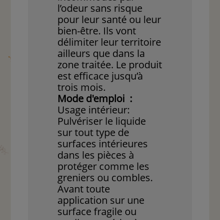
l’odeur sans risque
pour leur santé ou leur
bien-être. Ils vont
délimiter leur territoire
ailleurs que dans la
zone traitée. Le produit
est efficace jusqu’à
trois mois.
Mode d'emploi :
Usage intérieur:
Pulvériser le liquide
sur tout type de
surfaces intérieures
dans les pièces à
protéger comme les
greniers ou combles.
Avant toute
application sur une
surface fragile ou