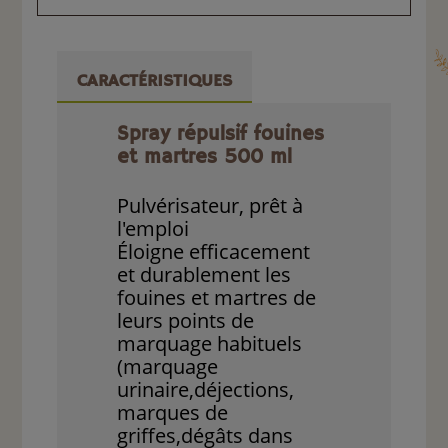
CARACTÉRISTIQUES
Spray répulsif fouines
et martres 500 ml
Pulvérisateur, prêt à
l'emploi
Éloigne efficacement
et durablement les
fouines et martres de
leurs points de
marquage habituels
(marquage
urinaire,déjections,
marques de
griffes,dégâts dans