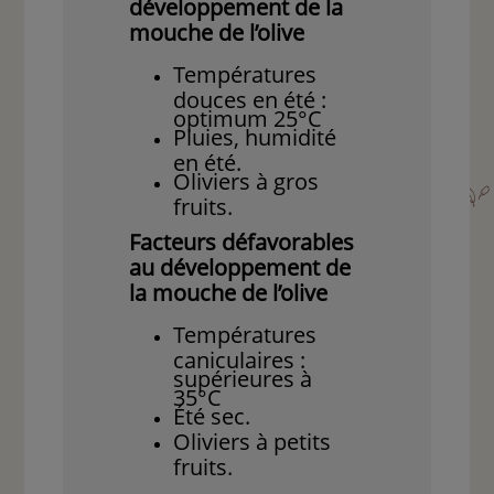
développement de la
mouche de l’olive
Températures
douces en été :
optimum 25°C
Pluies, humidité
en été.
Oliviers à gros
fruits.
Facteurs défavorables
au développement de
la mouche de l’olive
Températures
caniculaires :
supérieures à
35°C
Été sec.
Oliviers à petits
fruits.