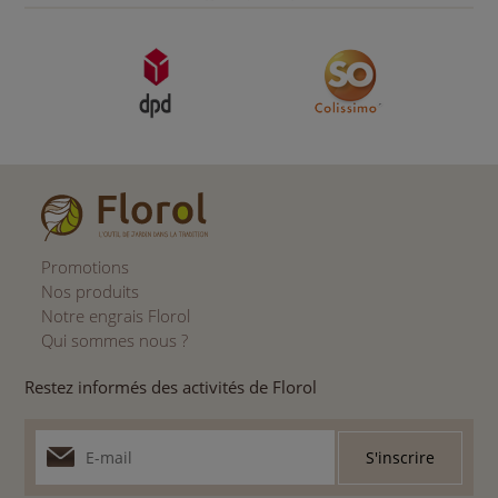
Promotions
Nos produits
Notre engrais Florol
Qui sommes nous ?
Restez informés des activités de Florol