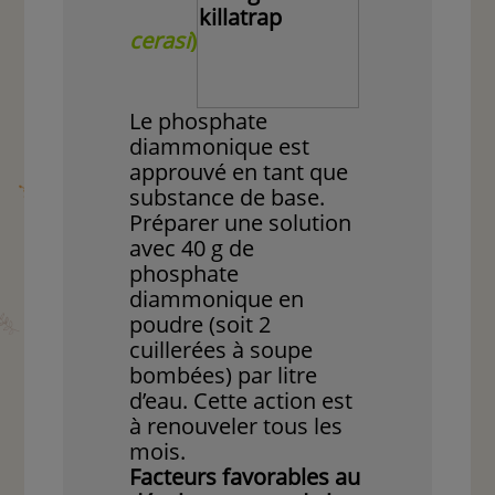
cerasi
)
Le phosphate
diammonique est
approuvé en tant que
substance de base.
Préparer une solution
avec 40 g de
phosphate
diammonique en
poudre (soit 2
cuillerées à soupe
bombées) par litre
d’eau. Cette action est
à renouveler tous les
mois.
Facteurs favorables au