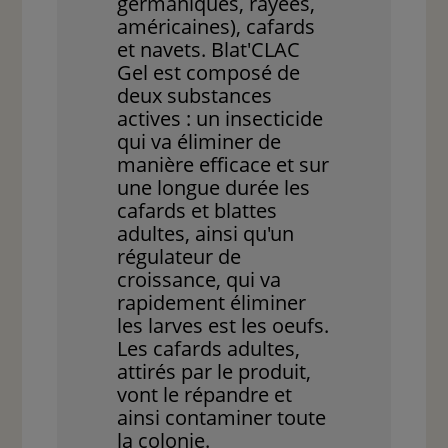
germaniques, rayées,
américaines), cafards
et navets. Blat'CLAC
Gel est composé de
deux substances
actives : un insecticide
qui va éliminer de
manière efficace et sur
une longue durée les
cafards et blattes
adultes, ainsi qu'un
régulateur de
croissance, qui va
rapidement éliminer
les larves est les oeufs.
Les cafards adultes,
attirés par le produit,
vont le répandre et
ainsi contaminer toute
la colonie.