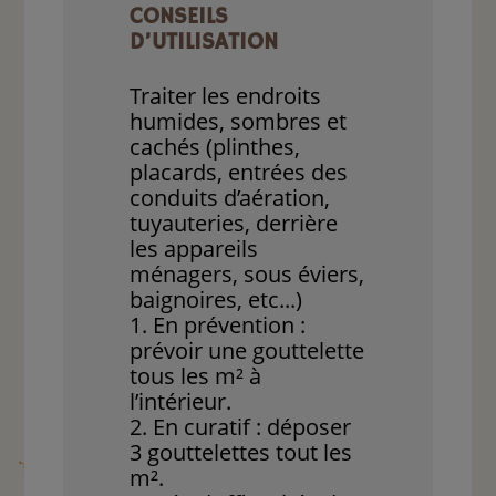
CONSEILS
D’UTILISATION
Traiter les endroits
humides, sombres et
cachés (plinthes,
placards, entrées des
conduits d’aération,
tuyauteries, derrière
les appareils
ménagers, sous éviers,
baignoires, etc...)
1. En prévention :
prévoir une gouttelette
tous les m² à
l’intérieur.
2. En curatif : déposer
3 gouttelettes tout les
m².