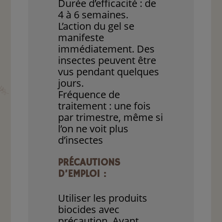
Durée d’efficacité : de
4 à 6 semaines.
L’action du gel se
manifeste
immédiatement. Des
insectes peuvent être
vus pendant quelques
jours.
Fréquence de
traitement : une fois
par trimestre, même si
l’on ne voit plus
d’insectes
PRÉCAUTIONS
D’EMPLOI :
Utiliser les produits
biocides avec
précaution. Avant