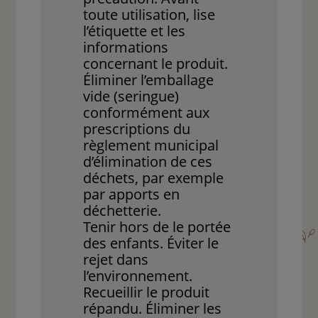
toute utilisation, lise
l’étiquette et les
informations
concernant le produit.
Éliminer l’emballage
vide (seringue)
conformément aux
prescriptions du
règlement municipal
d’élimination de ces
déchets, par exemple
par apports en
déchetterie.
Tenir hors de le portée
des enfants. Éviter le
rejet dans
l’environnement.
Recueillir le produit
répandu. Éliminer les