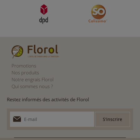
Promotions
Nos produits
Notre engrais Florol
Qui sommes nous ?
Restez informés des activités de Florol