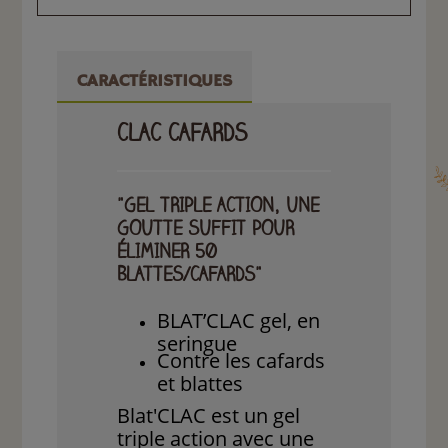
CARACTÉRISTIQUES
CLAC CAFARDS
"GEL TRIPLE ACTION, UNE
GOUTTE SUFFIT POUR
ÉLIMINER 50
BLATTES/CAFARDS"
BLAT’CLAC gel, en
seringue
Contre les cafards
et blattes
Blat'CLAC est un gel
triple action avec une