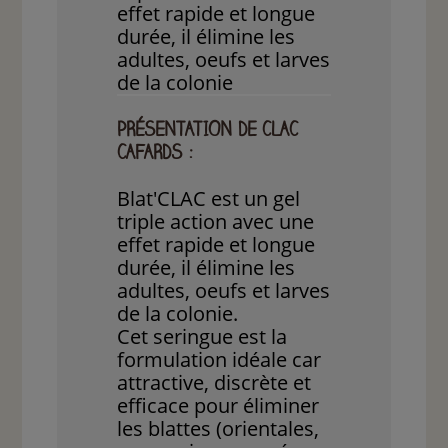
effet rapide et longue
durée, il élimine les
adultes, oeufs et larves
de la colonie
PRÉSENTATION DE CLAC
CAFARDS :
Blat'CLAC est un gel
triple action avec une
effet rapide et longue
durée, il élimine les
adultes, oeufs et larves
de la colonie.
Cet seringue est la
formulation idéale car
attractive, discrète et
efficace pour éliminer
les blattes (orientales,