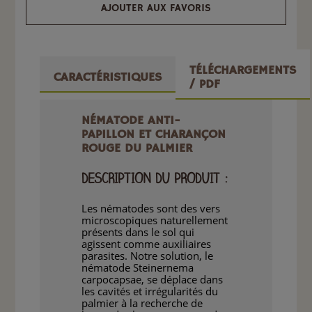
AJOUTER AUX FAVORIS
TÉLÉCHARGEMENTS
CARACTÉRISTIQUES
/ PDF
NÉMATODE ANTI-
PAPILLON ET CHARANÇON
ROUGE DU PALMIER
DESCRIPTION DU PRODUIT :
Les nématodes sont des vers
microscopiques naturellement
présents dans le sol qui
agissent comme auxiliaires
parasites. Notre solution, le
nématode Steinernema
carpocapsae, se déplace dans
les cavités et irrégularités du
palmier à la recherche de