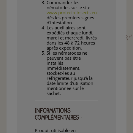
Commandez les
nématodes sur le site
www.protecta-insects.eu
dès les premiers signes
d'infestation.
Les auxiliaires sont
expédiés chaque lundi,
mardi et mercredi, livrés
dans les 48 à 72 heures
après expédition.
Si les nématodes ne
peuvent pas être
installés
immédiatement,
stockez-les au
réfrigérateur jusqu'à la
date limite d'utilisation
mentionnée sur le
sachet.
INFORMATIONS
COMPLÉMENTAIRES :
Produit utilisable en