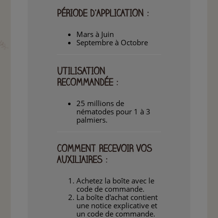
PÉRIODE D'APPLICATION :
Mars à Juin
Septembre à Octobre
UTILISATION
RECOMMANDÉE :
25 millions de
nématodes pour 1 à 3
palmiers.
COMMENT RECEVOIR VOS
AUXILIAIRES :
Achetez la boîte avec le
code de commande.
La boîte d'achat contient
une notice explicative et
un code de commande.