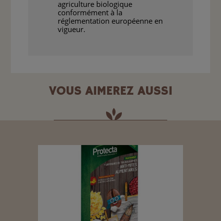
agriculture biologique
conformément à la
réglementation européenne en
vigueur.
VOUS AIMEREZ AUSSI