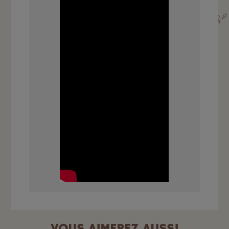
VOUS AIMEREZ AUSSI