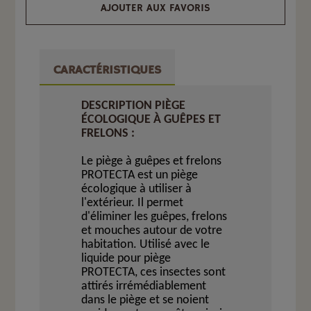
AJOUTER AUX FAVORIS
CARACTÉRISTIQUES
DESCRIPTION PIÈGE
ÉCOLOGIQUE À GUÊPES ET
FRELONS :
Le piège à guêpes et frelons
PROTECTA est un piège
écologique à utiliser à
l'extérieur. Il permet
d'éliminer les guêpes, frelons
et mouches autour de votre
habitation. Utilisé avec le
liquide pour piège
PROTECTA, ces insectes sont
attirés irrémédiablement
dans le piège et se noient