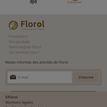
Promotions
Nos produits
Notre engrais Florol
Qui sommes nous ?
Restez informés des activités de Florol
©Florol
Mentions légales