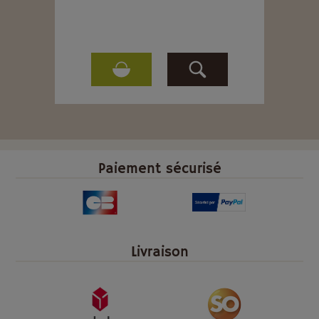
Paiement sécurisé
Livraison