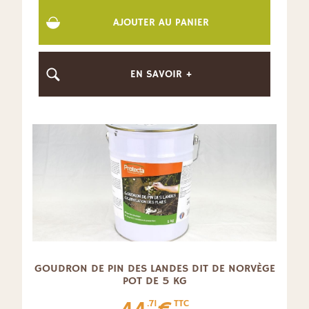
AJOUTER AU PANIER
EN SAVOIR +
GOUDRON DE PIN DES LANDES DIT DE NORVÈGE
POT DE 5 KG
.71
TTC