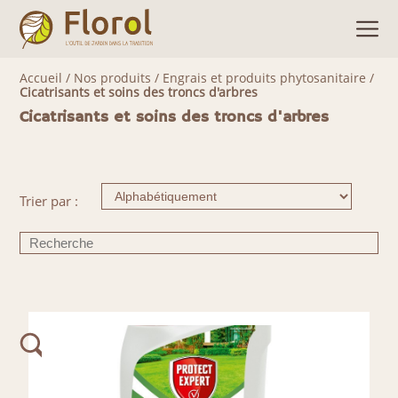
Accueil
/
Nos produits
/
Engrais et produits phytosanitaire
/
Cicatrisants et soins des troncs d'arbres
Cicatrisants et soins des troncs d'arbres
Trier par :