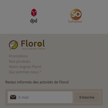
Promotions
Nos produits
Notre engrais Florol
Qui sommes nous ?
Restez informés des activités de Florol