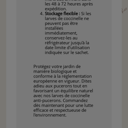
les 48 à 72 heures après
expédition.
Stockage flexible :
Si les
larves de coccinelle ne
peuvent pas être
installées
immédiatement,
conservez-les au
réfrigérateur jusqu'à la
date limite d'utilisation
indiquée sur le sachet.
Protégez votre jardin de
manière biologique et
conforme à la réglementation
européenne en vigueur. Dites
adieu aux pucerons tout en
favorisant un équilibre naturel
avec nos larves de coccinelle
anti-pucerons. Commandez
dès maintenant pour une lutte
efficace et respectueuse de
l'environnement.