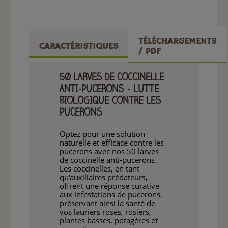
TÉLÉCHARGEMENTS
CARACTÉRISTIQUES
/ PDF
50 LARVES DE COCCINELLE
ANTI-PUCERONS - LUTTE
BIOLOGIQUE CONTRE LES
PUCERONS
Optez pour une solution
naturelle et efficace contre les
pucerons avec nos 50 larves
de coccinelle anti-pucerons.
Les coccinelles, en tant
qu'auxiliaires prédateurs,
offrent une réponse curative
aux infestations de pucerons,
préservant ainsi la santé de
vos lauriers roses, rosiers,
plantes basses, potagères et