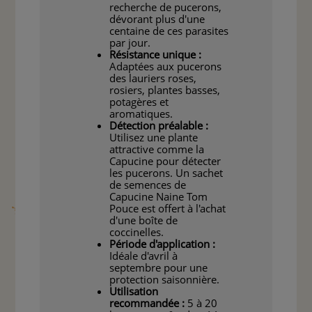
recherche de pucerons,
dévorant plus d'une
centaine de ces parasites
par jour.
Résistance unique :
Adaptées aux pucerons
des lauriers roses,
rosiers, plantes basses,
potagères et
aromatiques.
Détection préalable :
Utilisez une plante
attractive comme la
Capucine pour détecter
les pucerons. Un sachet
de semences de
Capucine Naine Tom
Pouce est offert à l'achat
d'une boîte de
coccinelles.
Période d'application :
Idéale d'avril à
septembre pour une
protection saisonnière.
Utilisation
recommandée :
5 à 20