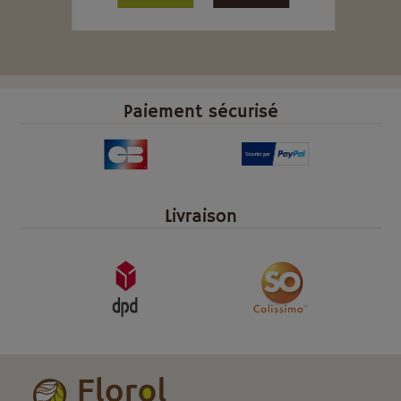
Paiement sécurisé
Livraison