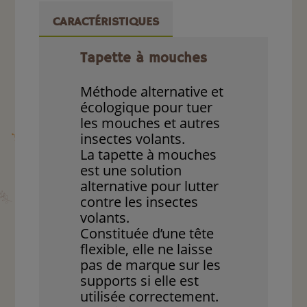
CARACTÉRISTIQUES
Tapette à mouches
Méthode alternative et
écologique pour tuer
les mouches et autres
insectes volants.
La tapette à mouches
est une solution
alternative pour lutter
contre les insectes
volants.
Constituée d’une tête
flexible, elle ne laisse
pas de marque sur les
supports si elle est
utilisée correctement.