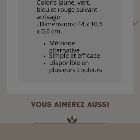
Coloris jaune, vert,
bleu et rouge suivant
arrivage
. Dimensions: 44 x 10,5
x 0,6 cm.
Méthode
alternative
Simple et efficace
Disponible en
plusieurs couleurs
VOUS AIMEREZ AUSSI