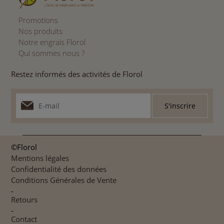
Promotions
Nos produits
Notre engrais Florol
Qui sommes nous ?
Restez informés des activités de Florol
©Florol
Mentions légales
Confidentialité des données
Conditions Générales de Vente
-
Retours
-
Contact