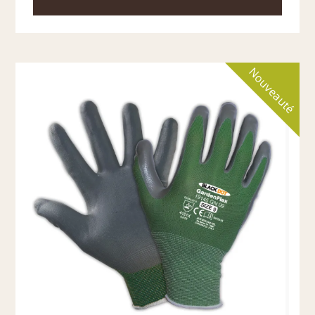
Nouveauté