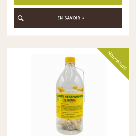
EN SAVOIR +
Nouveauté