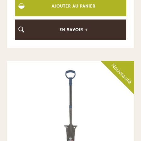
AJOUTER AU PANIER
EN SAVOIR +
Nouveauté