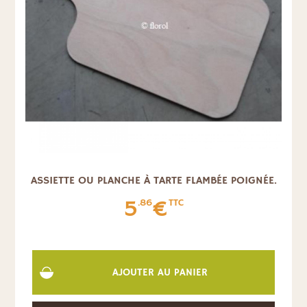
ASSIETTE OU PLANCHE À TARTE FLAMBÉE POIGNÉE.
5
€
.86
TTC
AJOUTER AU PANIER