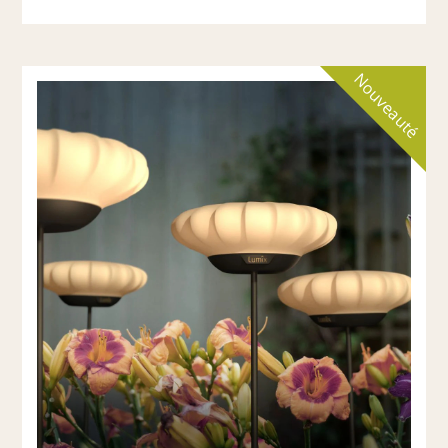
Nouveauté