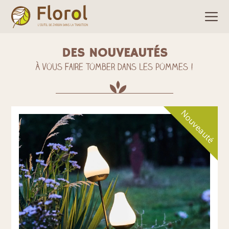
DES NOUVEAUTÉS
À vous faire tomber dans les pommes !
Nouveauté