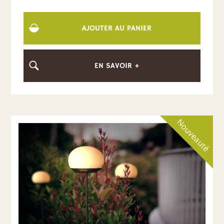
AJOUTER AU PANIER
EN SAVOIR +
Nouveauté