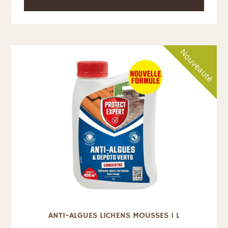
Nouveauté
ANTI-ALGUES LICHENS MOUSSES 1 L