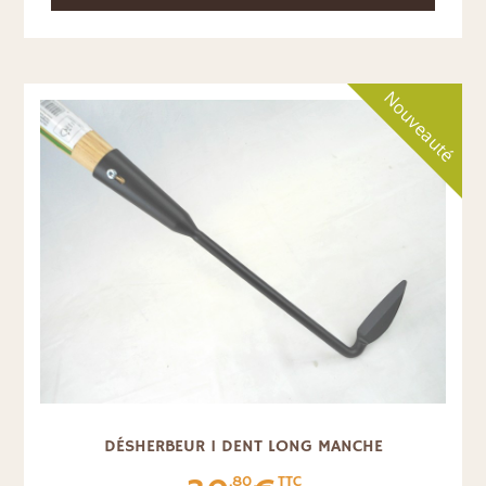
Nouveauté
DÉSHERBEUR 1 DENT LONG MANCHE
.80
TTC