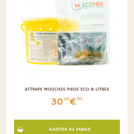
ATTRAPE MOUCHES PIEGE ECO 8 LITRES
30
€
.00
TTC
AJOUTER AU PANIER