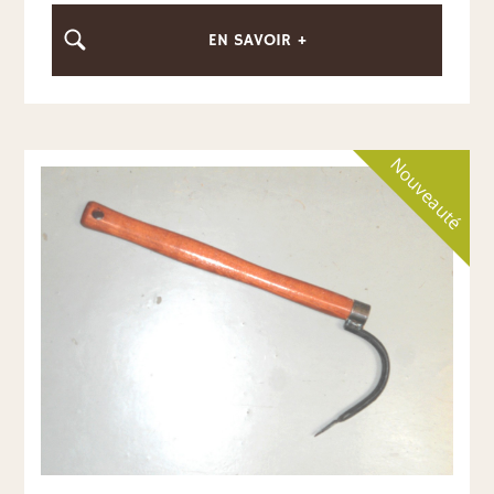
EN SAVOIR +
Nouveauté