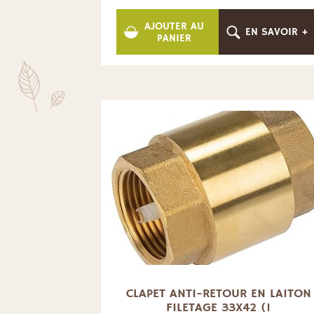
AJOUTER AU
EN SAVOIR +
PANIER
CLAPET ANTI-RETOUR EN LAITON
FILETAGE 33X42 (1