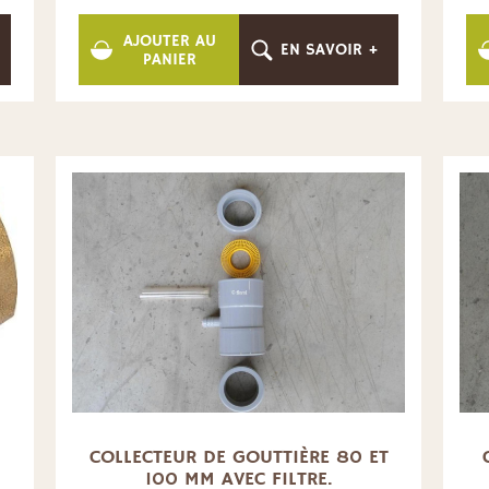
AJOUTER AU
EN SAVOIR +
PANIER
COLLECTEUR DE GOUTTIÈRE 80 ET
100 MM AVEC FILTRE.