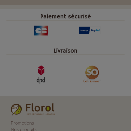
Paiement sécurisé
Livraison
Promotions
Nos produits