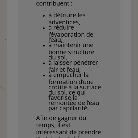
contribuent :
à détruire les
adventices,
à réduire
l’évaporation de
l’eau,
à maintenir une
bonne structure
du sol,
à laisser pénétrer
l’air et l’eau,
à empêcher la
formation d’une
croûte à la surface
du sol, ce qui
favorise la
remontée de l’eau
par capillarité.
Afin de gagner du
temps, il est
intéressant de prendre