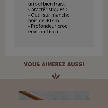
un
sol bien frais
.
Caractéristiques :
- Outil sur manche
bois de 40 cm.
- Profondeur croc :
environ 16 cm.
VOUS AIMEREZ AUSSI