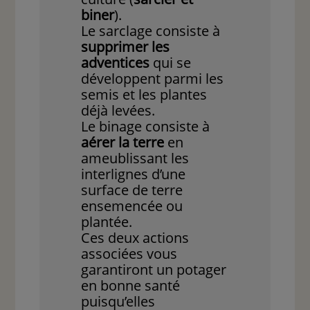
biner
).
Le sarclage consiste à
supprimer les
adventices
qui se
développent parmi les
semis et les plantes
déjà levées.
Le binage consiste à
aérer la terre
en
ameublissant les
interlignes d’une
surface de terre
ensemencée ou
plantée.
Ces deux actions
associées vous
garantiront un potager
en bonne santé
puisqu’elles