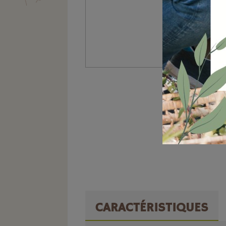
CARACTÉRISTIQUES