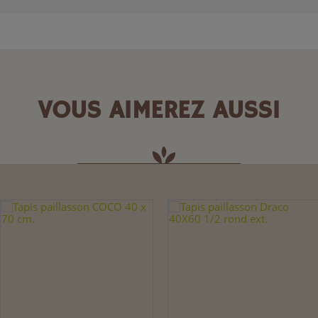
VOUS AIMEREZ AUSSI