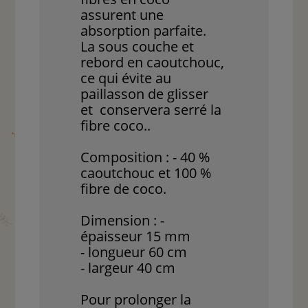
assurent une
absorption parfaite.
La sous couche et
rebord en caoutchouc,
ce qui évite au
paillasson de glisser
et conservera serré la
fibre coco..
Composition : - 40 %
caoutchouc et 100 %
fibre de coco.
Dimension : -
épaisseur 15 mm
- longueur 60 cm
- largeur 40 cm
Pour prolonger la