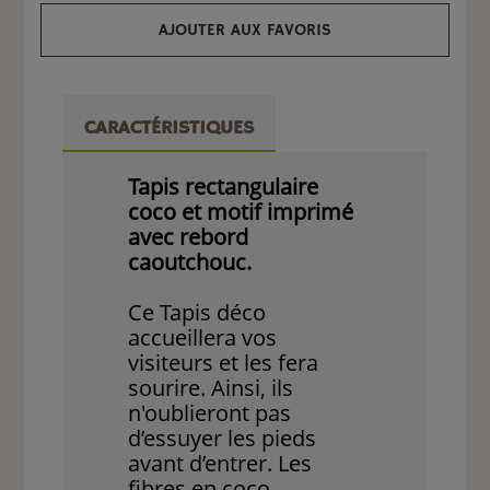
AJOUTER AUX FAVORIS
CARACTÉRISTIQUES
Tapis rectangulaire
coco et motif imprimé
avec rebord
caoutchouc.
Ce Tapis déco
accueillera vos
visiteurs et les fera
sourire. Ainsi, ils
n'oublieront pas
d’essuyer les pieds
avant d’entrer. Les
fibres en coco