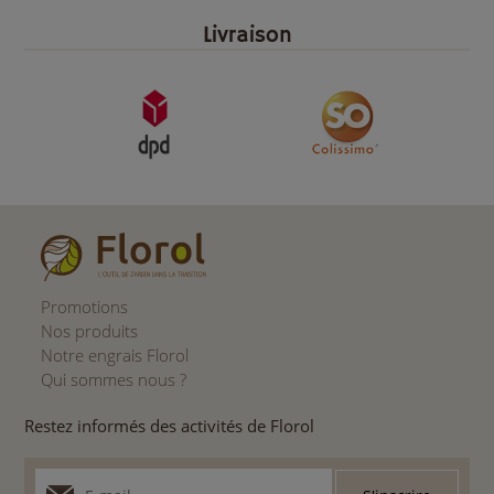
Livraison
Promotions
Nos produits
Notre engrais Florol
Qui sommes nous ?
Restez informés des activités de Florol