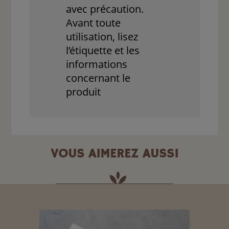
avec précaution.
Avant toute
utilisation, lisez
l’étiquette et les
informations
concernant le
produit
VOUS AIMEREZ AUSSI