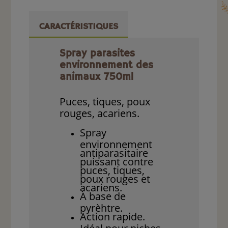
CARACTÉRISTIQUES
Spray parasites
environnement des
animaux 750ml
Puces, tiques, poux
rouges, acariens.
Spray
environnement
antiparasitaire
puissant contre
puces, tiques,
poux rouges et
acariens.
À base de
pyrèhtre.
Action rapide.