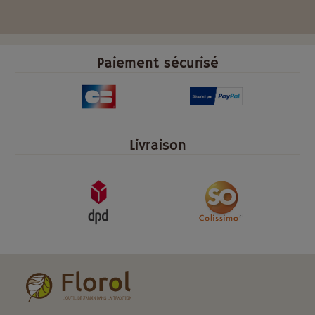
Paiement sécurisé
Livraison