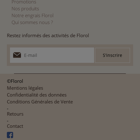
Promotions
Nos produits
Notre engrais Florol
Qui sommes nous ?
Restez informés des activités de Florol
©Florol
Mentions légales
Confidentialité des données
Conditions Générales de Vente
-
Retours
-
Contact