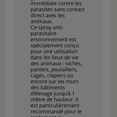
immédiate contre les
parasites sans contact
direct avec les
animaux.
Ce spray anti-
parasitaire
environnement est
spécialement conçu
pour une utilisation
dans les lieux de vie
des animaux : niches,
paniers, poulaillers,
cages, clapiers ou
encore sur les murs
des bâtiments
d’élevage jusqu’à 1
mètre de hauteur. Il
est particulièrement
recommandé pour le