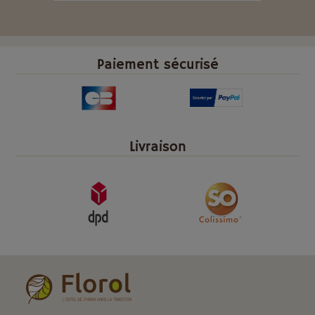
Paiement sécurisé
Livraison