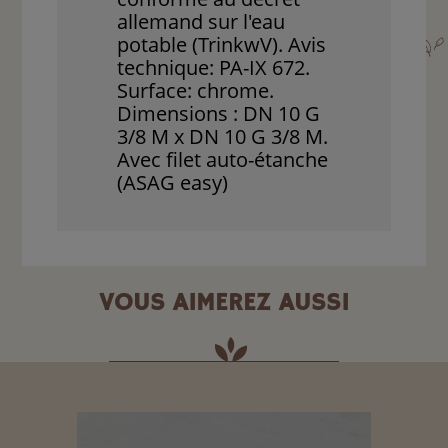
allemand sur l'eau
potable (TrinkwV). Avis
technique: PA-IX 672.
Surface: chrome.
Dimensions : DN 10 G
3/8 M x DN 10 G 3/8 M.
Avec filet auto-étanche
(ASAG easy)
VOUS AIMEREZ AUSSI