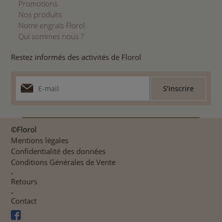
Promotions
Nos produits
Notre engrais Florol
Qui sommes nous ?
Restez informés des activités de Florol
©Florol
Mentions légales
Confidentialité des données
Conditions Générales de Vente
-
Retours
-
Contact