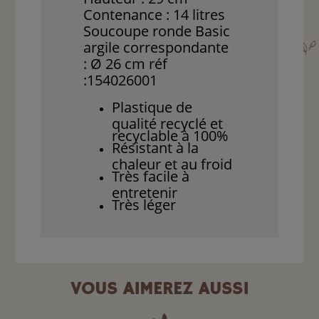
Contenance : 14 litres
Soucoupe ronde Basic
argile correspondante
: Ø 26 cm réf
:154026001
Plastique de
qualité recyclé et
recyclable à 100%
Résistant à la
chaleur et au froid
Très facile à
entretenir
Très léger
VOUS AIMEREZ AUSSI