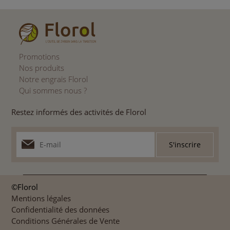
Promotions
Nos produits
Notre engrais Florol
Qui sommes nous ?
Restez informés des activités de Florol
©Florol
Mentions légales
Confidentialité des données
Conditions Générales de Vente