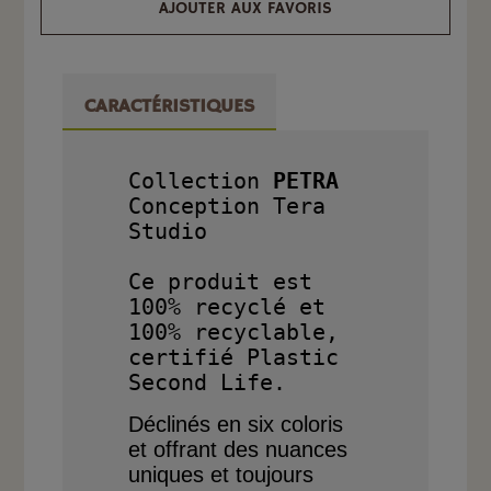
AJOUTER AUX FAVORIS
CARACTÉRISTIQUES
Collection 
PETRA
Conception Tera 
Studio

Ce produit est 
100% recyclé et 
100% recyclable, 
certifié Plastic 
Déclinés en six coloris
et offrant des nuances
uniques et toujours