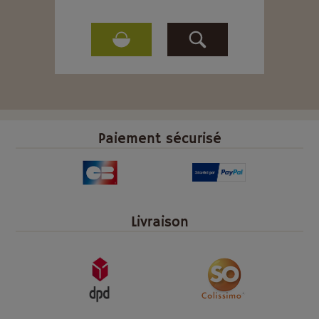
Paiement sécurisé
Livraison