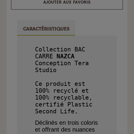
AJOUTER AUX FAVORIS
CARACTÉRISTIQUES
Collection BAC 
CARRE
 NAZCA
Conception Tera 
Studio

Ce produit est 
100% recyclé et 
100% recyclable, 
certifié Plastic 
Déclinés en trois coloris
et offrant des nuances