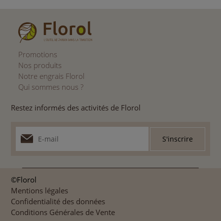
Promotions
Nos produits
Notre engrais Florol
Qui sommes nous ?
Restez informés des activités de Florol
©Florol
Mentions légales
Confidentialité des données
Conditions Générales de Vente