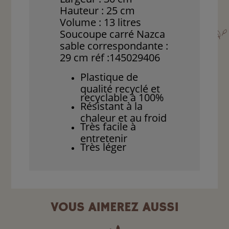
Hauteur : 25 cm
Volume : 13 litres
Soucoupe carré Nazca
sable correspondante :
29 cm réf :145029406
Plastique de
qualité recyclé et
recyclable à 100%
Résistant à la
chaleur et au froid
Très facile à
entretenir
Très léger
VOUS AIMEREZ AUSSI