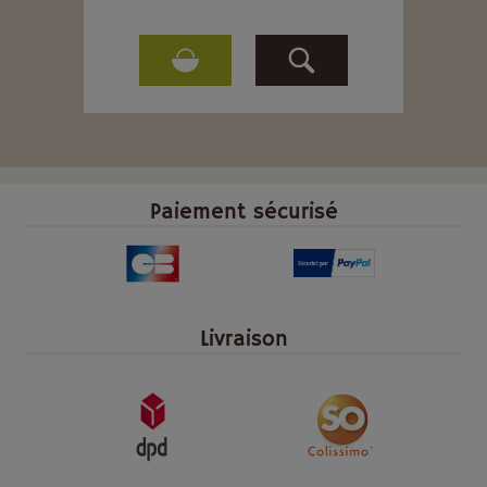
Paiement sécurisé
Livraison