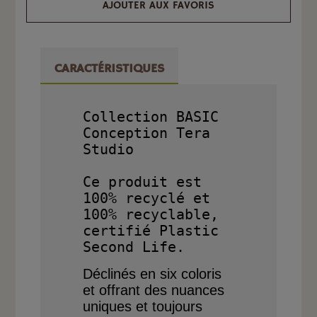
AJOUTER AUX FAVORIS
CARACTÉRISTIQUES
Collection BASIC

Conception Tera 
Studio

Ce produit est 
100% recyclé et 
100% recyclable, 
certifié Plastic 
Déclinés en six coloris
et offrant des nuances
uniques et toujours