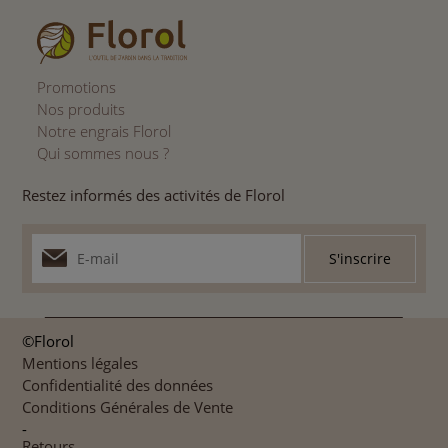
Promotions
Nos produits
Notre engrais Florol
Qui sommes nous ?
Restez informés des activités de Florol
©Florol
Mentions légales
Confidentialité des données
Conditions Générales de Vente
-
Retours