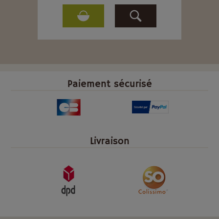
Paiement sécurisé
Livraison