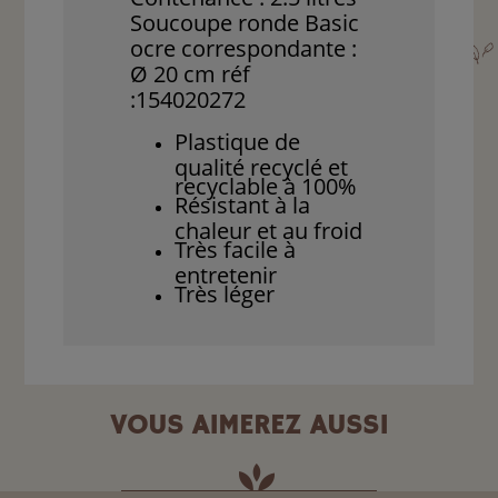
Soucoupe ronde Basic
ocre correspondante :
Ø 20 cm réf
:154020272
Plastique de
qualité recyclé et
recyclable à 100%
Résistant à la
chaleur et au froid
Très facile à
entretenir
Très léger
VOUS AIMEREZ AUSSI