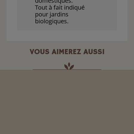
domestiques.
Tout à fait indiqué
pour jardins
biologiques.
VOUS AIMEREZ AUSSI