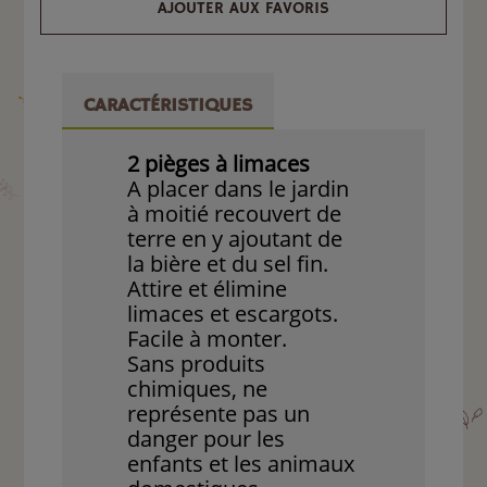
AJOUTER AUX FAVORIS
CARACTÉRISTIQUES
2 pièges à limaces
A placer dans le jardin
à moitié recouvert de
terre en y ajoutant de
la bière et du sel fin.
Attire et élimine
limaces et escargots.
Facile à monter.
Sans produits
chimiques, ne
représente pas un
danger pour les
enfants et les animaux