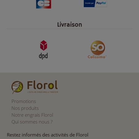
Livraison
Promotions
Nos produits
Notre engrais Florol
Qui sommes nous ?
Restez informés des activités de Florol