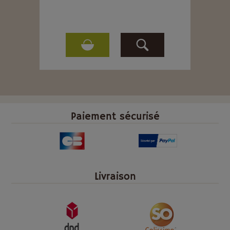
Paiement sécurisé
Livraison