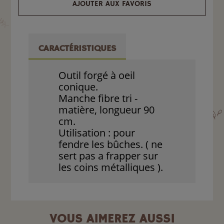
AJOUTER AUX FAVORIS
CARACTÉRISTIQUES
Outil forgé à oeil
conique.
Manche fibre tri -
matière, longueur 90
cm.
Utilisation : pour
fendre les bûches. ( ne
sert pas a frapper sur
les coins métalliques ).
VOUS AIMEREZ AUSSI