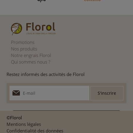
Promotions
Nos produits
Notre engrais Florol
Qui sommes nous ?
Restez informés des activités de Florol
©Florol
Mentions légales
Confidentialité des données