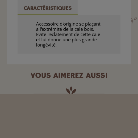
CARACTÉRISTIQUES
Accessoire d'origine se plaçant
à l'extrémité de la cale bois.
Evite l'éclatement de cette cale
et lui donne une plus grande
longévité.
VOUS AIMEREZ AUSSI