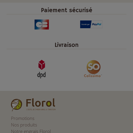
Paiement sécurisé
Livraison
Promotions
Nos produits
Notre engrais Florol