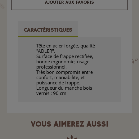
AJOUTER AUX FAVORIS
CARACTÉRISTIQUES
Tête en acier forgée, qualité
"ADLER".
Surface de frappe rectifiée,
bonne ergonomie, usage
professionnel.
Très bon compromis entre
confort, maniabilité, et
puissance de frappe.
Longueur du manche bois
vernis : 90 cm.
VOUS AIMEREZ AUSSI