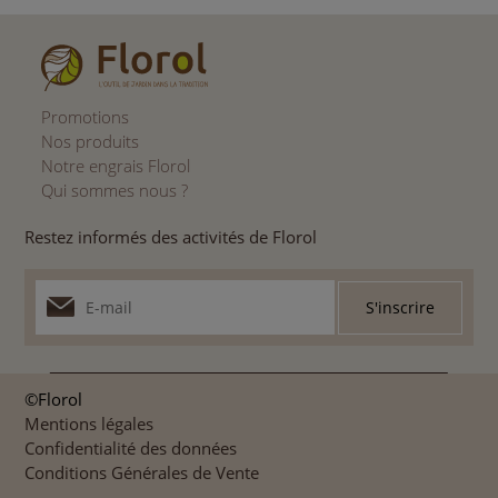
Promotions
Nos produits
Notre engrais Florol
Qui sommes nous ?
Restez informés des activités de Florol
©Florol
Mentions légales
Confidentialité des données
Conditions Générales de Vente
-