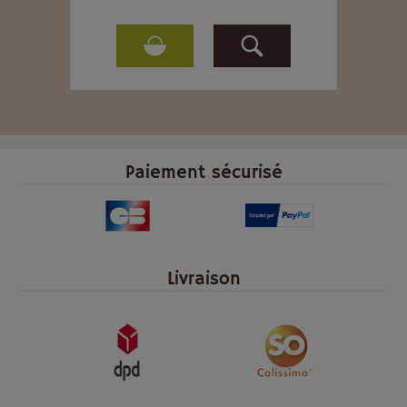
Paiement sécurisé
Livraison