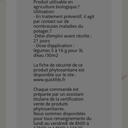
Produit utilisable en
agriculture biologique.?
Utilisation:
- En traitement préventif, il agit
par contact sur de
nombreuses maladies du
potager.?
-Délai d'emploi avant récolte :
21 jours
- Dose d'application :
légumes 5 à 16 g pour 3L
d'eau /30m2
La fiche de sécurité de ce
produit phytosanitaire est
disponible sur le site :
www.quickfds.fr
Chaque commande est
préparée par un assistant
titulaire de la certification
vente de produits
phytosanitaires.
Nous sommes disponibles
pour tous renseignements du
lundi au vendredi de 8h00 à