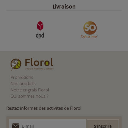
Livraison
Promotions
Nos produits
Notre engrais Florol
Qui sommes nous ?
Restez informés des activités de Florol