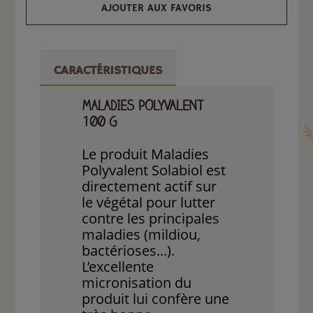
AJOUTER AUX FAVORIS
CARACTÉRISTIQUES
MALADIES POLYVALENT
100 G
Le produit Maladies
Polyvalent Solabiol est
directement actif sur
le végétal pour lutter
contre les principales
maladies (mildiou,
bactérioses...).
L’excellente
micronisation du
produit lui confère une