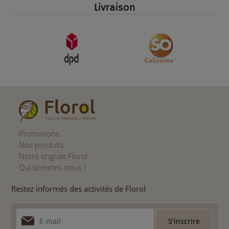
Livraison
Promotions
Nos produits
Notre engrais Florol
Qui sommes nous ?
Restez informés des activités de Florol