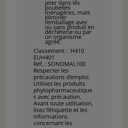
jeter dans les
poubelles
ménagères, mais
éliminer
l’emballage avec
ou sans produit en
déchèterie ou par
un organisme
agréé.
Classement : H410
EUH401
Réf. : SONOMAL100
Respecter les
précautions d’emploi.
Utilisez les produits
phytopharmaceutique
s avec précaution.
Avant toute utilisation,
lisez l’étiquette et les
informations
concernant les