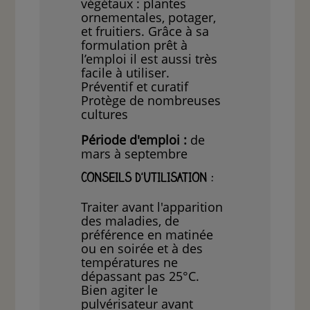
végétaux : plantes
ornementales, potager,
et fruitiers. Grâce à sa
formulation prêt à
l’emploi il est aussi très
facile à utiliser.
Préventif et curatif
Protège de nombreuses
cultures
Période d'emploi :
de
mars à septembre
CONSEILS D'UTILISATION :
Traiter avant l'apparition
des maladies, de
préférence en matinée
ou en soirée et à des
températures ne
dépassant pas 25°C.
Bien agiter le
pulvérisateur avant