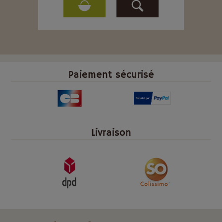
Paiement sécurisé
Livraison