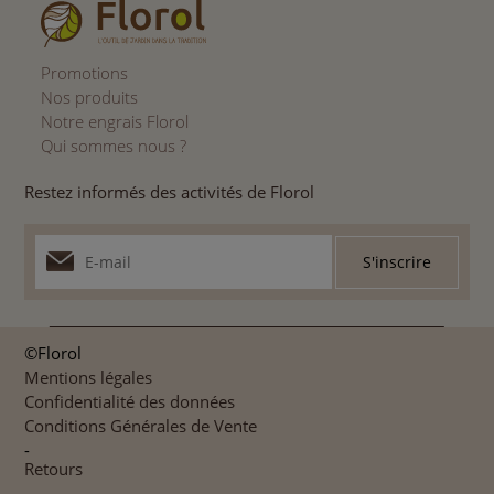
Promotions
Nos produits
Notre engrais Florol
Qui sommes nous ?
Restez informés des activités de Florol
©Florol
Mentions légales
Confidentialité des données
Conditions Générales de Vente
-
Retours
-