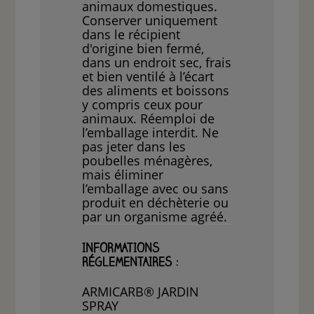
animaux domestiques.
Conserver uniquement
dans le récipient
d'origine bien fermé,
dans un endroit sec, frais
et bien ventilé à l’écart
des aliments et boissons
y compris ceux pour
animaux. Réemploi de
l’emballage interdit. Ne
pas jeter dans les
poubelles ménagères,
mais éliminer
l’emballage avec ou sans
produit en déchèterie ou
par un organisme agréé.
INFORMATIONS
RÉGLEMENTAIRES :
ARMICARB® JARDIN
SPRAY