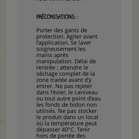
PRÉCONISATIONS :
Porter des gants de
protection. Agiter avant
l’application. Se laver
soigneusement les
mains après
manipulation. Délai de
rentrée : attendre le
séchage complet de la
zone traitée avant d’y
entrer. Ne pas rejeter
dans l’évier, le caniveau
ou tout autre point d’eau
les fonds de bidon non
utilisés. Ne pas stocker
le produit dans un local
où la température peut
dépasser 40°C. Tenir
hors de portée des