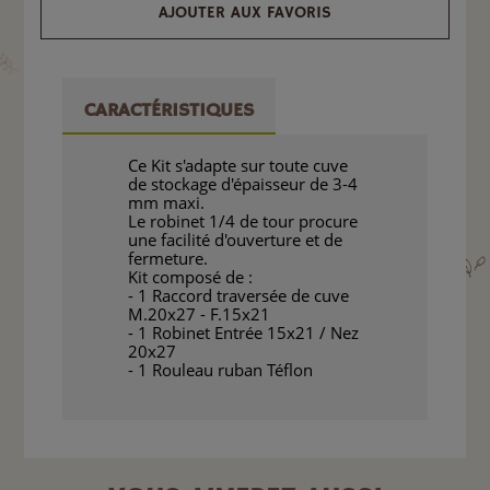
AJOUTER AUX FAVORIS
CARACTÉRISTIQUES
Ce Kit s'adapte sur toute cuve
de stockage d'épaisseur de 3-4
mm maxi.
Le robinet 1/4 de tour procure
une facilité d'ouverture et de
fermeture.
Kit composé de :
- 1 Raccord traversée de cuve
M.20x27 - F.15x21
- 1 Robinet Entrée 15x21 / Nez
20x27
- 1 Rouleau ruban Téflon