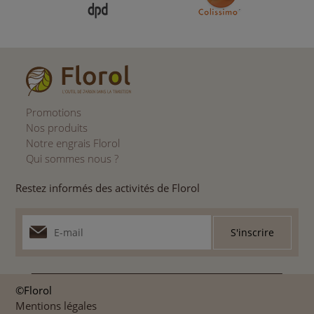
Promotions
Nos produits
Notre engrais Florol
Qui sommes nous ?
Restez informés des activités de Florol
©Florol
Mentions légales