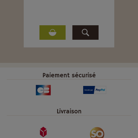
Paiement sécurisé
Livraison