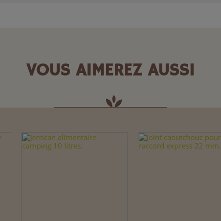
VOUS AIMEREZ AUSSI