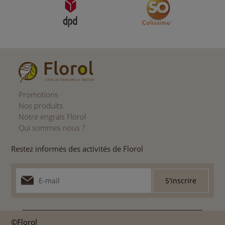
Promotions
Nos produits
Notre engrais Florol
Qui sommes nous ?
Restez informés des activités de Florol
©Florol