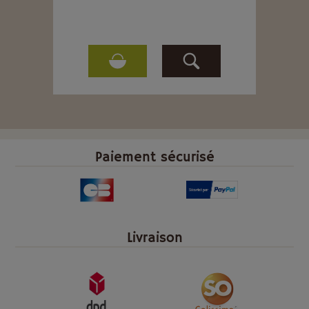
Paiement sécurisé
Livraison