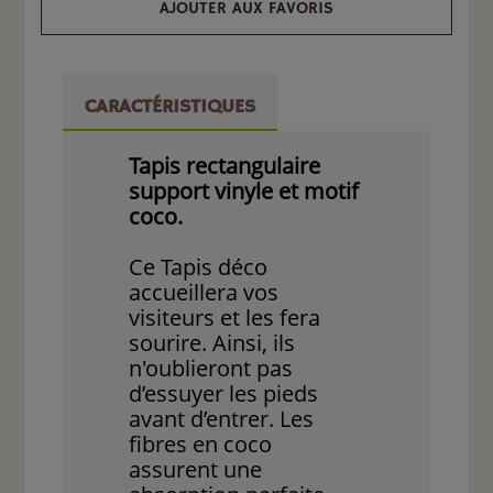
AJOUTER AUX FAVORIS
CARACTÉRISTIQUES
Tapis rectangulaire
support vinyle et motif
coco.
Ce Tapis déco
accueillera vos
visiteurs et les fera
sourire. Ainsi, ils
n'oublieront pas
d’essuyer les pieds
avant d’entrer. Les
fibres en coco
assurent une