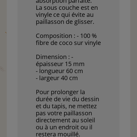
absorption parfaite.
La sous couche est en
vinyle
ce qui évite au
paillasson de glisser.
Composition : - 100 %
fibre de coco sur vinyle
Dimension : -
épaisseur 15 mm
- longueur 60 cm
- largeur 40 cm
Pour prolonger la
durée de vie du dessin
et du tapis, ne mettez
pas votre paillasson
directement au soleil
ou à un endroit ou il
restera mouillé.