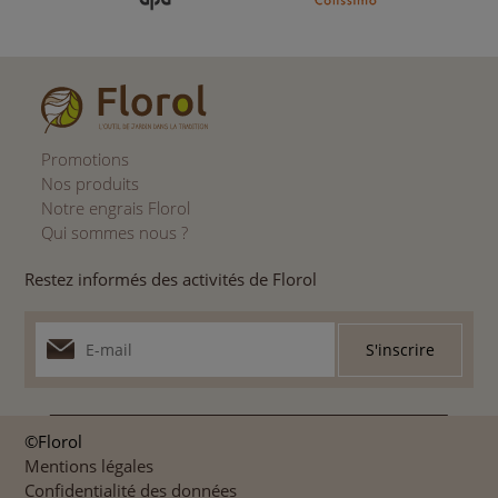
Promotions
Nos produits
Notre engrais Florol
Qui sommes nous ?
Restez informés des activités de Florol
©Florol
Mentions légales
Confidentialité des données