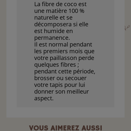
La fibre de coco est
une matière 100 %
naturelle et se
décomposera si elle
est humide en
permanence.
Il est normal pendant
les premiers mois que
votre paillasson perde
quelques fibres ;
pendant cette période,
brosser ou secouer
votre tapis pour lui
donner son meilleur
aspect.
VOUS AIMEREZ AUSSI