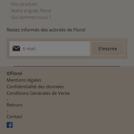
Nos produits
Notre engrais Florol
Qui sommes nous ?
Restez informés des activités de Florol
©Florol
Mentions légales
Confidentialité des données
Conditions Générales de Vente
-
Retours
-
Contact