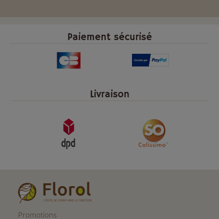
Paiement sécurisé
Livraison
Promotions