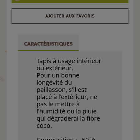
AJOUTER AUX FAVORIS
CARACTÉRISTIQUES
Tapis à usage intérieur
ou extérieur.
Pour un bonne
longévité du
paillasson, s'il est
placé à l'extérieur, ne
pas le mettre à
l'humidité ou la pluie
qui dégraderai la fibre
coco.
Composition : - 50 %