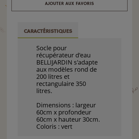
AJOUTER AUX FAVORIS
CARACTÉRISTIQUES
Socle pour
récupérateur d'eau
BELLIJARDIN s'adapte
aux modèles rond de
200 litres et
rectangulaire 350
litres.
Dimensions : largeur
60cm x profondeur
60cm x hauteur 30cm.
Coloris : vert