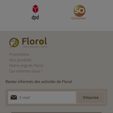
Promotions
Nos produits
Notre engrais Florol
Qui sommes nous ?
Restez informés des activités de Florol