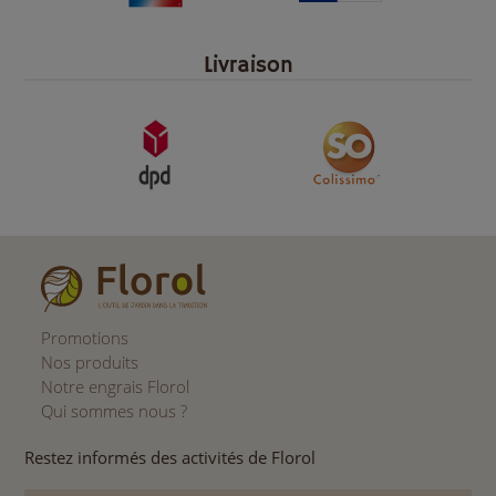
Livraison
Promotions
Nos produits
Notre engrais Florol
Qui sommes nous ?
Restez informés des activités de Florol