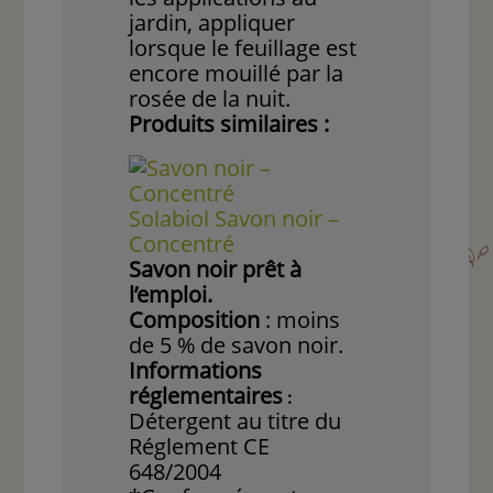
jardin, appliquer
lorsque le feuillage est
encore mouillé par la
rosée de la nuit.
Produits similaires :
Solabiol
Savon noir –
Concentré
Savon noir prêt à
l’emploi.
Composition
: moins
de 5 % de savon noir.
Informations
réglementaires
:
Détergent au titre du
Réglement CE
648/2004