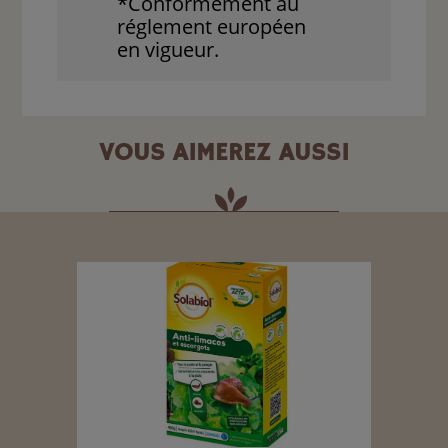
*Conformément au
réglement européen
en vigueur.
VOUS AIMEREZ AUSSI