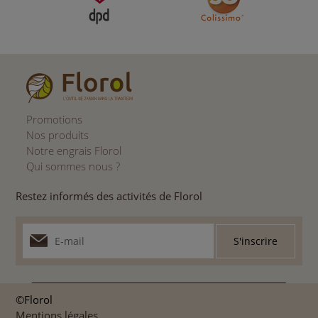
Promotions
Nos produits
Notre engrais Florol
Qui sommes nous ?
Restez informés des activités de Florol
©Florol
Mentions légales