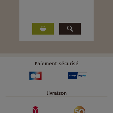
Paiement sécurisé
Livraison