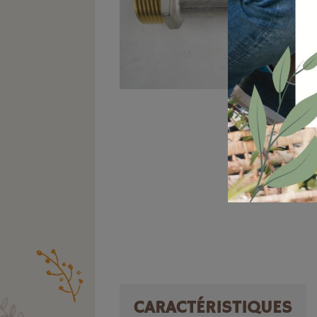
CARACTÉRISTIQUES