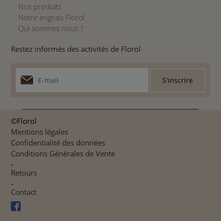
Nos produits
Notre engrais Florol
Qui sommes nous ?
Restez informés des activités de Florol
©Florol
Mentions légales
Confidentialité des données
Conditions Générales de Vente
-
Retours
-
Contact