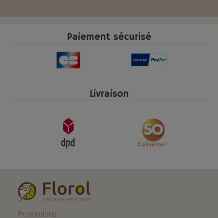
Paiement sécurisé
Livraison
Promotions