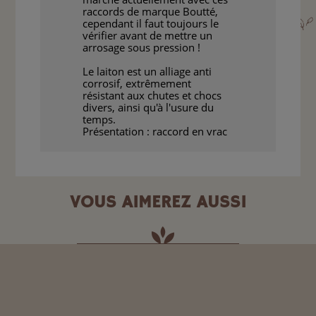
raccords de marque Boutté,
cependant il faut toujours le
vérifier avant de mettre un
arrosage sous pression !
Le laiton est un alliage anti
corrosif, extrêmement
résistant aux chutes et chocs
divers, ainsi qu'à l'usure du
temps.
Présentation : raccord en vrac
VOUS AIMEREZ AUSSI