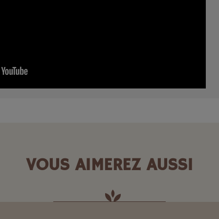
VOUS AIMEREZ AUSSI