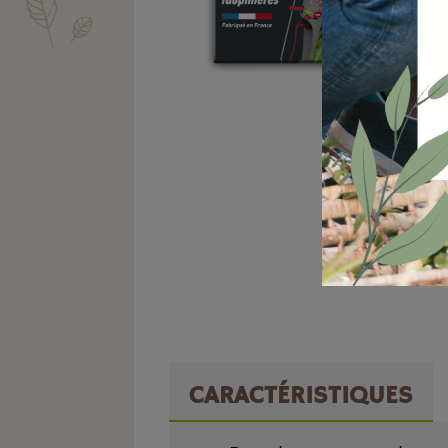
CARACTÉRISTIQUES