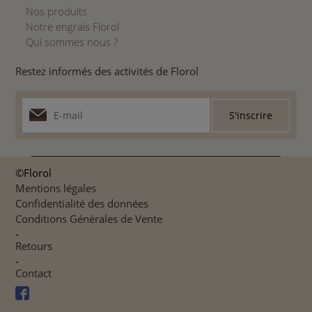
Nos produits
Notre engrais Florol
Qui sommes nous ?
Restez informés des activités de Florol
©Florol
Mentions légales
Confidentialité des données
Conditions Générales de Vente
-
Retours
-
Contact