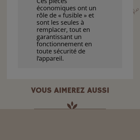
Ces pièces
économiques ont un
rôle de « fusible » et
sont les seules à
remplacer, tout en
garantissant un
fonctionnement en
toute sécurité de
l’appareil.
VOUS AIMEREZ AUSSI