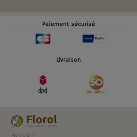
Paiement sécurisé
Livraison
Promotions