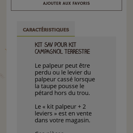
AJOUTER AUX FAVORIS
CARACTÉRISTIQUES
KIT SAV POUR KIT
CAMPAGNOL TERRESTRE
Le palpeur peut être
perdu ou le levier du
palpeur cassé lorsque
la taupe pousse le
pétard hors du trou.
Le « kit palpeur + 2
leviers » est en vente
dans votre magasin.