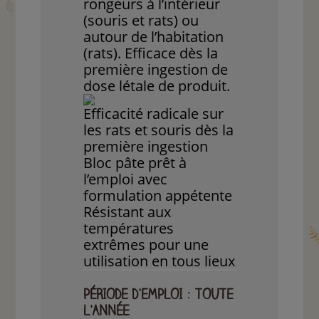
rongeurs à l’intérieur
(souris et rats)
ou
autour de l’habitation
(rats). Efficace dès la
première ingestion de
dose létale de produit.
Efficacité radicale sur
les rats et souris dès la
première ingestion
Bloc pâte prêt à
l’emploi avec
formulation appétente
Résistant aux
températures
extrêmes pour une
utilisation en tous lieux
PÉRIODE D'EMPLOI : TOUTE
L'ANNÉE