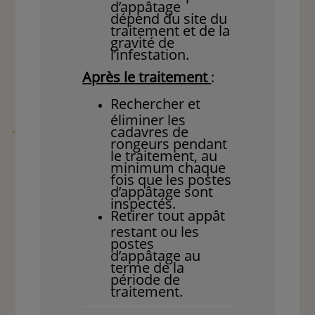
d’appâtage
dépend du site du
traitement et de la
gravité de
l’infestation.
Après le traitement
:
Rechercher et
éliminer les
cadavres de
rongeurs pendant
le traitement, au
minimum chaque
fois que les postes
d’appâtage sont
inspectés.
Retirer tout appât
restant ou les
postes
d’appâtage au
terme de la
période de
traitement.