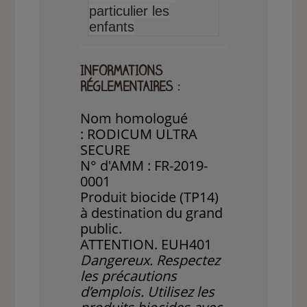
particulier les
enfants
INFORMATIONS
RÉGLEMENTAIRES :
Nom homologué
: RODICUM ULTRA
SECURE
N° d'AMM : FR-2019-
0001
Produit biocide (TP14)
à destination du grand
public.
ATTENTION. EUH401
Dangereux. Respectez
les précautions
d’emplois. Utilisez les