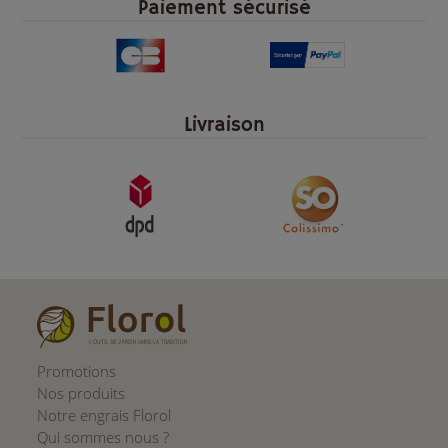
Paiement sécurisé
Livraison
Promotions
Nos produits
Notre engrais Florol
Qui sommes nous ?