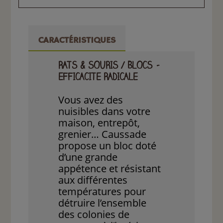
CARACTÉRISTIQUES
RATS & SOURIS / BLOCS –
EFFICACITE RADICALE
Vous avez des
nuisibles dans votre
maison, entrepôt,
grenier… Caussade
propose un bloc doté
d’une grande
appétence et résistant
aux différentes
températures pour
détruire l’ensemble
des colonies de