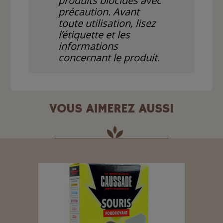
produits biocides avec
précaution. Avant
toute utilisation, lisez
l’étiquette et les
informations
concernant le produit.
VOUS AIMEREZ AUSSI