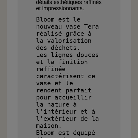
détails esthétiques
raffinés
et impressionnants.
Bloom est le 
nouveau vase Tera 
réalisé grâce à 
la valorisation 
des déchets. 

Les lignes douces 
et la finition 
raffinée 
caractérisent ce 
vase et le 
rendent parfait 

pour accueillir 
la nature à 
l'intérieur et à 
l'extérieur de la 
maison. 

Bloom est équipé 