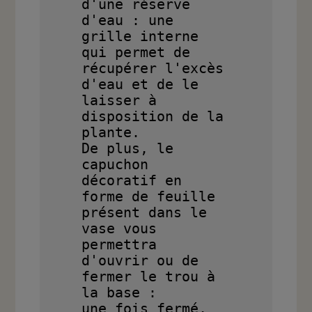
d'une réserve 
d'eau : une 
grille interne 
qui permet de 
récupérer l'excès 
d'eau et de le 
laisser à 
disposition de la 
plante. 

De plus, le 
capuchon 
décoratif en 
forme de feuille 
présent dans le 
vase vous 
permettra 
d'ouvrir ou de 
fermer le trou à 
la base : 

une fois fermé, 