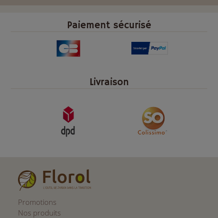
Paiement sécurisé
Livraison
Promotions
Nos produits