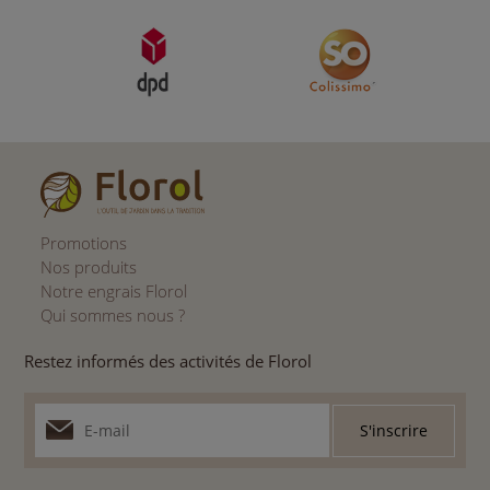
Promotions
Nos produits
Notre engrais Florol
Qui sommes nous ?
Restez informés des activités de Florol