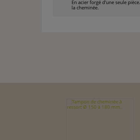
En acier forgé d'une seule pièc
la cheminée.