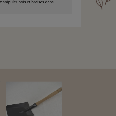
manipuler bois et braises dans