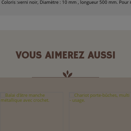
e. Coloris :verni noir, Diamètre : 10 mm , longueur 500 mm. Pour 
VOUS AIMEREZ AUSSI