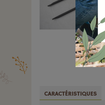
CARACTÉRISTIQUES