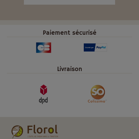
Paiement sécurisé
Livraison