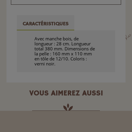
CARACTÉRISTIQUES
Avec manche bois, de
longueur : 28 cm. Longueur
total 380 mm. Dimensions de
la pelle : 160 mm x 110 mm
en tôle de 12/10. Coloris :
verni noir.
VOUS AIMEREZ AUSSI