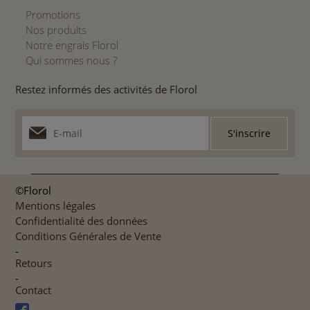
Promotions
Nos produits
Notre engrais Florol
Qui sommes nous ?
Restez informés des activités de Florol
©Florol
Mentions légales
Confidentialité des données
Conditions Générales de Vente
-
Retours
-
Contact