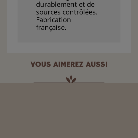
durablement et de
sources contrôlées.
Fabrication
française.
VOUS AIMEREZ AUSSI