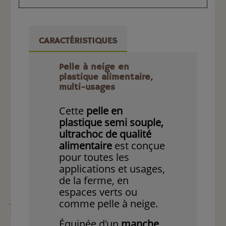
CARACTÉRISTIQUES
Pelle à neige en
plastique alimentaire,
multi-usages
Cette
pelle en
plastique semi souple,
ultrachoc de qualité
alimentaire
est conçue
pour toutes les
applications et usages,
de la ferme, en
espaces verts ou
comme pelle à neige.
Équipée d'un
manche