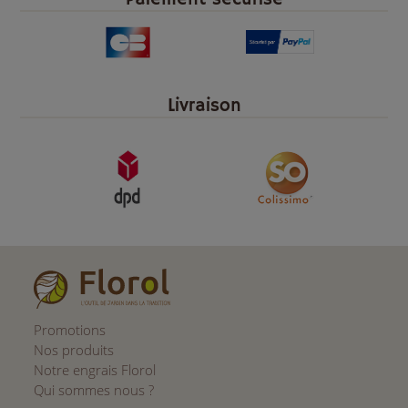
Livraison
Promotions
Nos produits
Notre engrais Florol
Qui sommes nous ?