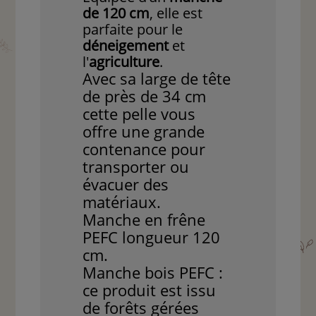
de 120 cm
, elle est
parfaite pour le
déneigement
et
l'
agriculture
.
Avec sa large de tête
de près de 34 cm
cette pelle vous
offre une grande
contenance pour
transporter ou
évacuer des
matériaux.
Manche en frêne
PEFC longueur 120
cm.
Manche bois PEFC :
ce produit est issu
de forêts gérées