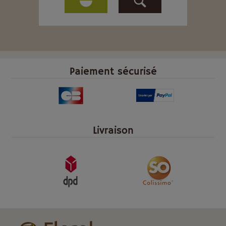
Paiement sécurisé
Livraison