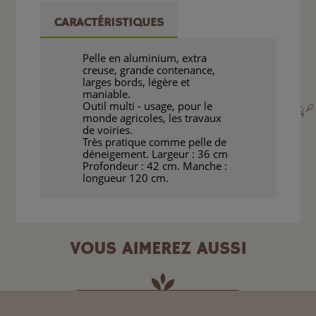
CARACTÉRISTIQUES
Pelle en aluminium, extra
creuse, grande contenance,
larges bords, légère et
maniable.
Outil multi - usage, pour le
monde agricoles, les travaux
de voiries.
Très pratique comme pelle de
déneigement. Largeur : 36 cm
Profondeur : 42 cm. Manche :
longueur 120 cm.
VOUS AIMEREZ AUSSI