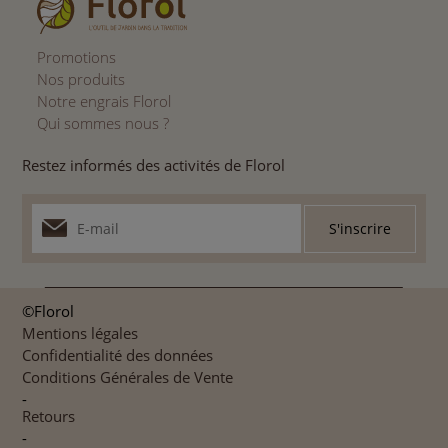
Promotions
Nos produits
Notre engrais Florol
Qui sommes nous ?
Restez informés des activités de Florol
©Florol
Mentions légales
Confidentialité des données
Conditions Générales de Vente
-
Retours
-