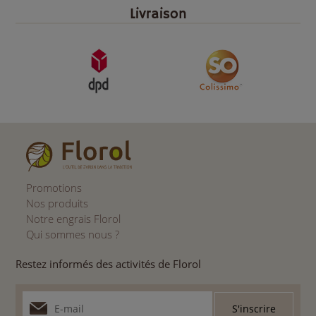
Livraison
Promotions
Nos produits
Notre engrais Florol
Qui sommes nous ?
Restez informés des activités de Florol