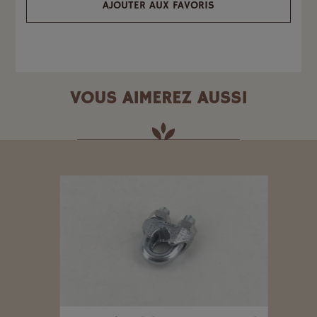
AJOUTER AUX FAVORIS
VOUS AIMEREZ AUSSI