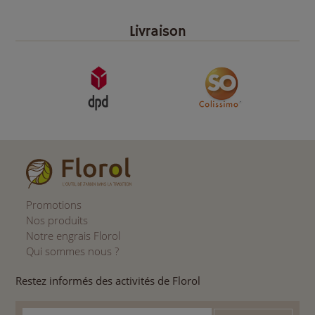
Livraison
Promotions
Nos produits
Notre engrais Florol
Qui sommes nous ?
Restez informés des activités de Florol