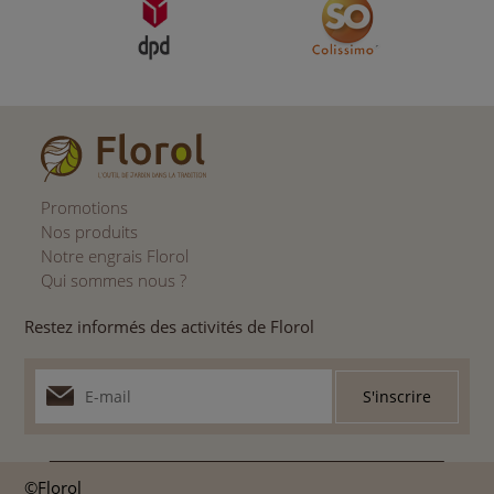
Promotions
Nos produits
Notre engrais Florol
Qui sommes nous ?
Restez informés des activités de Florol
©Florol