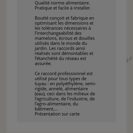
Qualité norme alimentaire.
Pratique et facile à installer.
Boutté conçoit et fabrique en
optimisant les dimensions et
les tolérances nécessaires à
l’interchangeabilité des
mamelons, écrous et douilles
utilisés dans le monde du
jardin. Les raccords ainsi
réalisés sont démontables et
l’étanchéité du réseau est
assurée.
Ce raccord professionnel est
utilisé pour tous types de
tuyau : en polyéthylène, semi-
rigide, annelé, alimentaire
(eau), ceci dans les milieux de
l'agriculture, de l'industrie, de
l'agro-alimentaire, du
bâtiment,...
Présentation sur carte