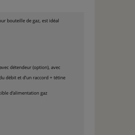
ur bouteille de gaz, est idéal
 avec détendeur (option), avec
u débit et d’un raccord + tétine
ible d'alimentation gaz