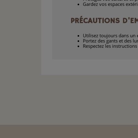
Gardez vos espaces extérie
PRÉCAUTIONS D'EM
Utilisez toujours dans un 
Portez des gants et des lun
Respectez les instructions