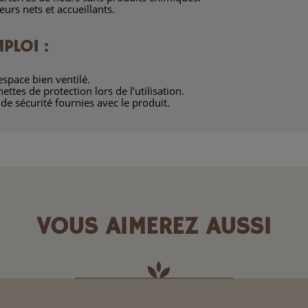
urs nets et accueillants.
PLOI :
espace bien ventilé.
ettes de protection lors de l’utilisation.
 de sécurité fournies avec le produit.
VOUS AIMEREZ AUSSI